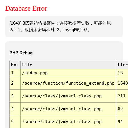
Database Error
(1040) 365建站错误警告：连接数据库失败，可能的原
因：1、数据库密码不对; 2、mysql未启动。
PHP Debug
No.
File
Line
1
/index.php
13
2
/source/function/function_extend.php
1548
3
/source/class/jzmysql.class.php
211
4
/source/class/jzmysql.class.php
62
5
/source/class/jzmysql.class.php
94