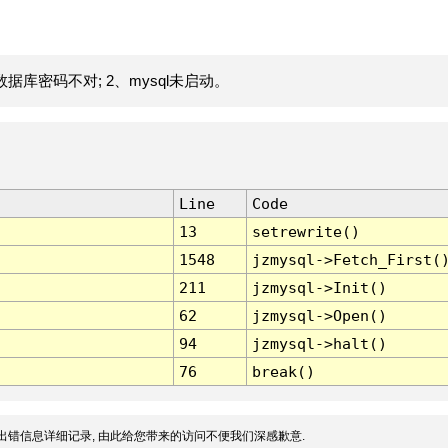
据库密码不对; 2、mysql未启动。
Line
Code
13
setrewrite()
1548
jzmysql->Fetch_First(
211
jzmysql->Init()
62
jzmysql->Open()
94
jzmysql->halt()
76
break()
出错信息详细记录, 由此给您带来的访问不便我们深感歉意.