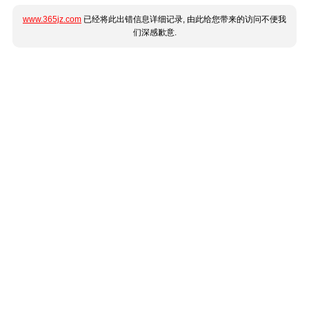
www.365jz.com
已经将此出错信息详细记录, 由此给您带来的访问不便我
们深感歉意.