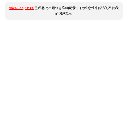
www.365jz.com
已经将此出错信息详细记录, 由此给您带来的访问不便我
们深感歉意.