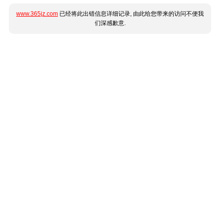
www.365jz.com
已经将此出错信息详细记录, 由此给您带来的访问不便我
们深感歉意.