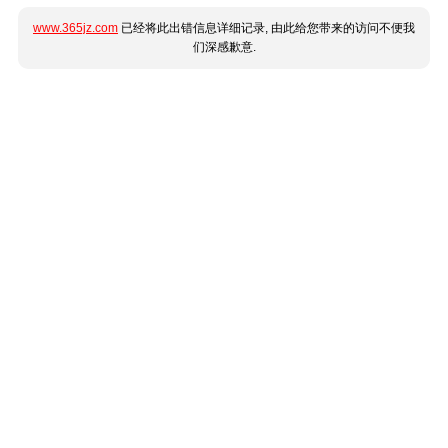
www.365jz.com
已经将此出错信息详细记录, 由此给您带来的访问不便我
们深感歉意.