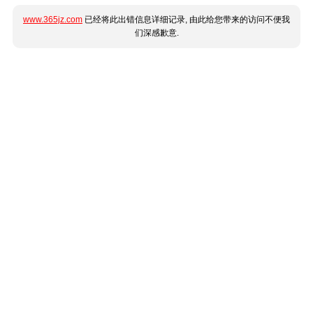
www.365jz.com
已经将此出错信息详细记录, 由此给您带来的访问不便我
们深感歉意.